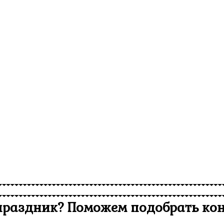
 праздник?
Поможем подобрать кон