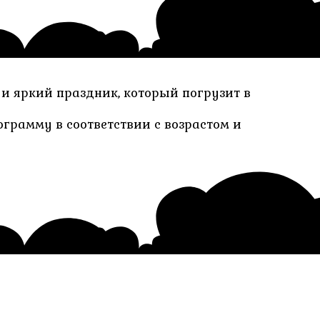
 и яркий праздник, который погрузит в
рамму в соответствии с возрастом и