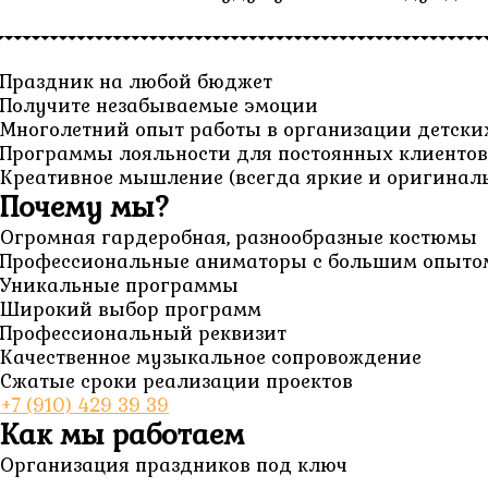
Праздник на любой бюджет
Получите незабываемые эмоции
Многолетний опыт работы в организации детски
Программы лояльности для постоянных клиентов 
Креативное мышление (всегда яркие и оригинал
Почему мы?
Огромная гардеробная, разнообразные костюмы
Профессиональные аниматоры с большим опыто
Уникальные программы
Широкий выбор программ
Профессиональный реквизит
Качественное музыкальное сопровождение
Сжатые сроки реализации проектов
+7 (910) 429 39 39
Как мы работаем
Организация праздников под ключ