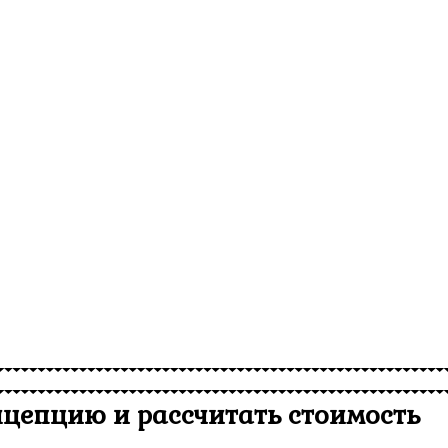
цепцию и рассчитать стоимость