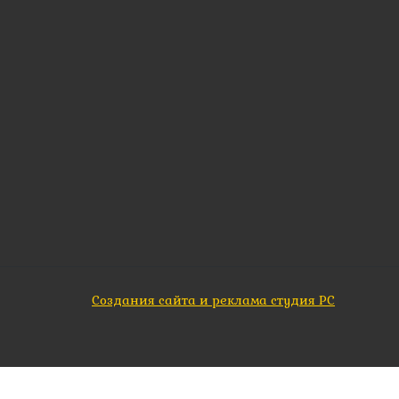
Создания сайта и реклама студия PС