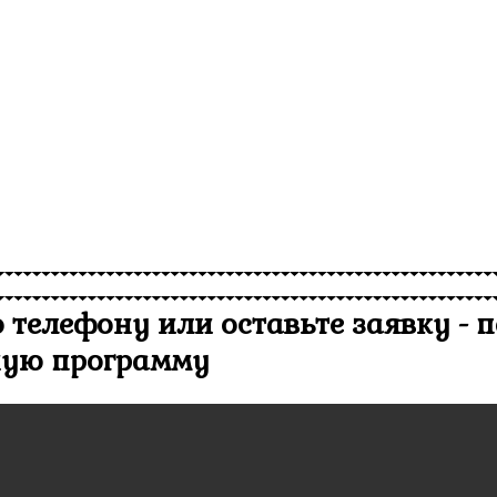
о телефону или оставьте заявку -
ную программу