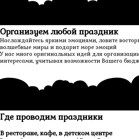
Организуем любой праздник
Наслаждайтесь яркими эмоциями, ловите восторг
волшебные миры и подарит море эмоций
У нас много оригинальных идей для организации
интересами, учитывая возможности Вашего бюд
Где проводим праздники
В ресторане, кафе, в детском центре