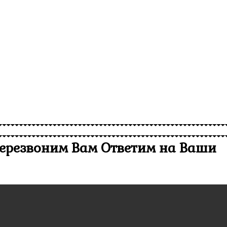
 перезвоним Вам
Ответим на Ваши