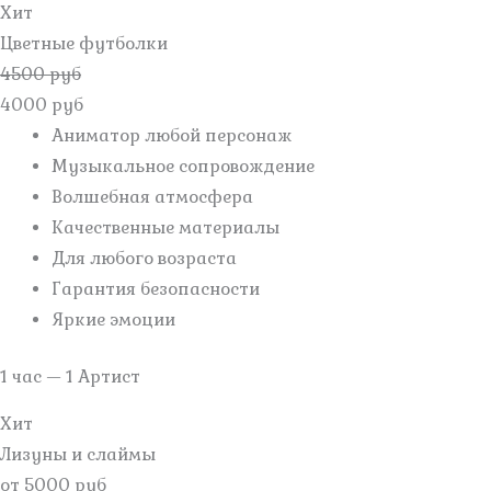
Хит
Цветные футболки
4500 руб
4000 руб
Аниматор любой персонаж
Музыкальное сопровождение
Волшебная атмосфера
Качественные материалы
Для любого возраста
Гарантия безопасности
Яркие эмоции
1 час — 1 Артист
Хит
Лизуны и слаймы
от 5000 руб