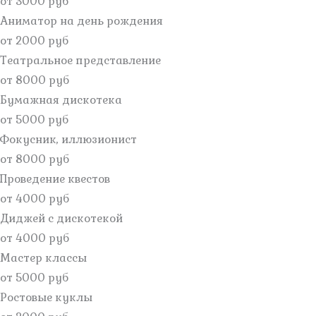
от 3000 руб
Аниматор на день рождения
от 2000 руб
Театральное представление
от 8000 руб
Бумажная дискотека
от 5000 руб
Фокусник, иллюзионист
от 8000 руб
Проведение квестов
от 4000 руб
Диджей с дискотекой
от 4000 руб
Мастер классы
от 5000 руб
Ростовые куклы