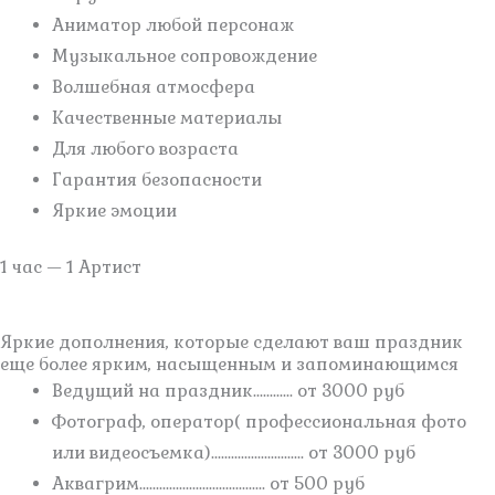
Аниматор любой персонаж
Музыкальное сопровождение
Волшебная атмосфера
Качественные материалы
Для любого возраста
Гарантия безопасности
Яркие эмоции
1 час — 1 Артист
Яркие дополнения, которые сделают ваш праздник
еще более ярким, насыщенным и запоминающимся
Ведущий на праздник............ от 3000 руб
Фотограф, оператор( профессиональная фото
или видеосъемка)............................ от 3000 руб
Аквагрим...................................... от 500 руб