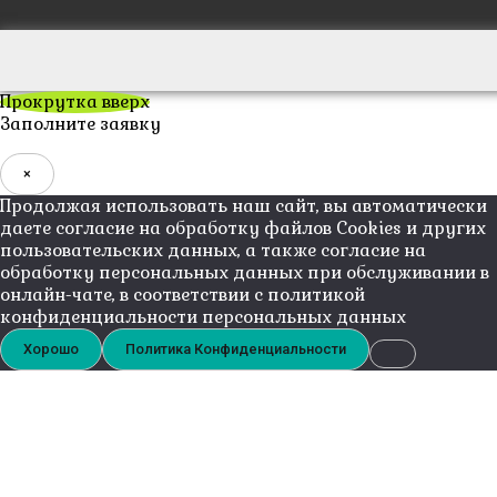
Прокрутка вверх
Заполните заявку
×
Продолжая использовать наш сайт, вы автоматически
даете согласие на обработку файлов Cookies и других
пользовательских данных, а также согласие на
обработку персональных данных при обслуживании в
онлайн-чате, в соответствии с политикой
конфиденциальности персональных данных
Хорошо
Политика Конфиденциальности