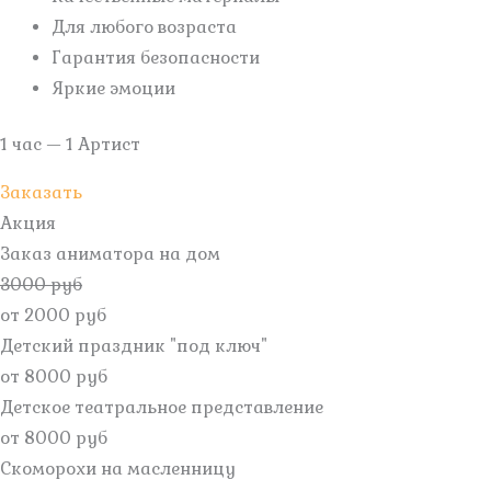
Для любого возраста
Гарантия безопасности
Яркие эмоции
1 час — 1 Артист
Заказать
Акция
Заказ аниматора на дом
3000 руб
от 2000 руб
Детский праздник "под ключ"
от 8000 руб
Детское театральное представление
от 8000 руб
Скоморохи на масленницу