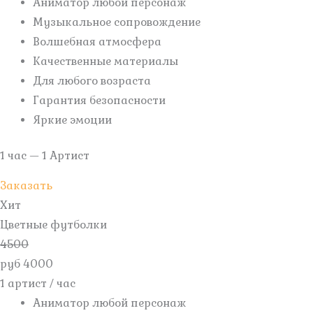
Аниматор любой персонаж
Музыкальное сопровождение
Волшебная атмосфера
Качественные материалы
Для любого возраста
Гарантия безопасности
Яркие эмоции
1 час — 1 Артист
Заказать
Хит
Цветные футболки
4500
руб
4000
1 артист /
час
Аниматор любой персонаж