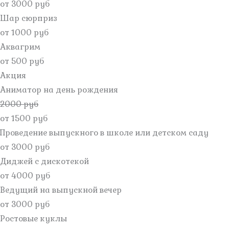
от 3000 руб
Шар сюрприз
от 1000 руб
Аквагрим
от 500 руб
Акция
Аниматор на день рождения
2000 руб
от 1500 руб
Проведение выпускного в школе или детском саду
от 3000 руб
Диджей с дискотекой
от 4000 руб
Ведущий на выпускной вечер
от 3000 руб
Ростовые куклы