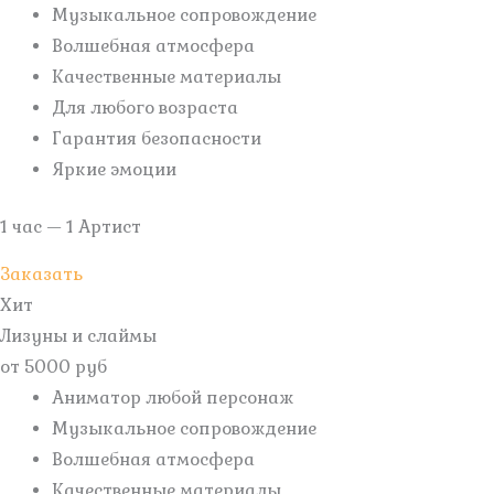
Музыкальное сопровождение
Волшебная атмосфера
Качественные материалы
Для любого возраста
Гарантия безопасности
Яркие эмоции
1 час — 1 Артист
Заказать
Хит
Лизуны и слаймы
от 5000 руб
Аниматор любой персонаж
Музыкальное сопровождение
Волшебная атмосфера
Качественные материалы